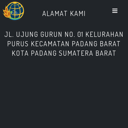
M
ALAMAT KAMI
JL. UJUNG GURUN NO. 01 KELURAHAN
PURUS KECAMATAN PADANG BARAT
KOTA PADANG SUMATERA BARAT